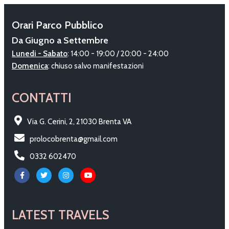
Orari Parco Pubblico
Da Giugno a Settembre
Lunedi - Sabato
: 14:00 - 19:00 / 20:00 - 24:00
Domenica
: chiuso salvo manifestazioni
CONTATTI
Via G. Cerini, 2, 21030 Brenta VA
prolocobrenta@gmail.com
0332 602470
LATEST TRAVELS