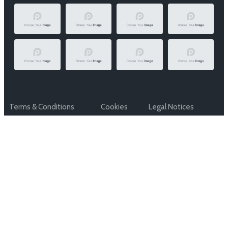
Terms & Conditions
Cookies
Legal Notices