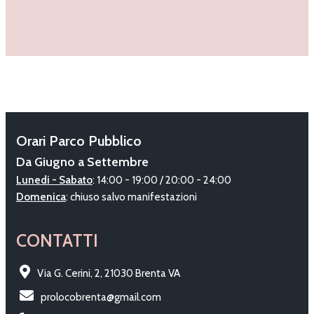
Orari Parco Pubblico
Da Giugno a Settembre
Lunedi - Sabato
: 14:00 - 19:00 / 20:00 - 24:00
Domenica
: chiuso salvo manifestazioni
CONTATTI
Via G. Cerini, 2, 21030 Brenta VA
prolocobrenta@gmail.com