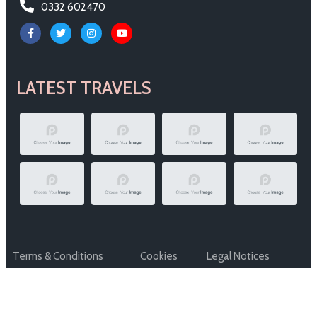
0332 602470
LATEST TRAVELS
Terms & Conditions
Cookies
Legal Notices